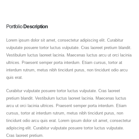
Portfolio
Description
Lorem ipsum dolor sit amet, consectetur adipiscing elit. Curabitur
vulputate posuere tortor luctus vulputate. Cras laoreet pretium blandit.
Vestibulum luctus laoreet lacinia. Maecenas luctus arcu ut orci lacinia
ultrices. Praesent semper porta interdum. Etiam cursus, tortor at
interdum rutrum, metus nibh tincidunt purus, non tincidunt odio arcu
quis erat.
Curabitur vulputate posuere tortor luctus vulputate. Cras laoreet
pretium blandit. Vestibulum luctus laoreet lacinia. Maecenas luctus
arcu ut orci lacinia ultrices. Praesent semper porta interdum. Etiam
cursus, tortor at interdum rutrum, metus nibh tincidunt purus, non
tincidunt odio arcu quis erat. Lorem ipsum dolor sit amet, consectetur
adipiscing elit. Curabitur vulputate posuere tortor luctus vulputate.
Cras laoreet pretium.