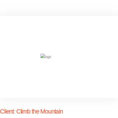
Client:
Climb the Mountain